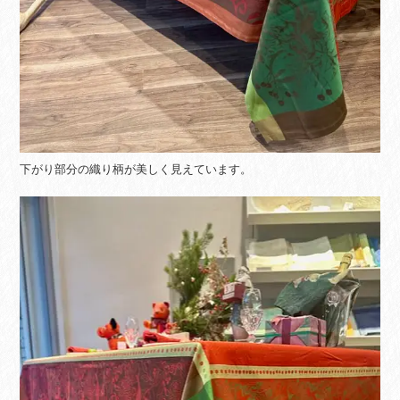
下がり部分の織り柄が美しく見えています。