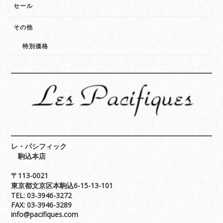
セール
その他
特別価格
レ・パシフィック
駒込本店
〒113-0021
東京都文京区本駒込6-15-13-101
TEL: 03-3946-3272
FAX: 03-3946-3289
info@pacifiques.com