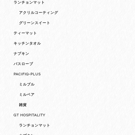
ランチョンマット
アクリルコーティング
グリーンスイート
ティーマット
キッチンタオル
ナプキン
バスローブ
PACIFIQ-PLUS
ミルブル
ミルベア
雑貨
GT HOSPITALITY
ランチョンマット