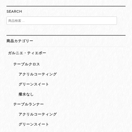
SEARCH
検
索
対
象:
商品カテゴリー
ガルニエ・ティエボー
テーブルクロス
アクリルコーティング
グリーンスイート
撥水なし
テーブルランナー
アクリルコーティング
グリーンスイート