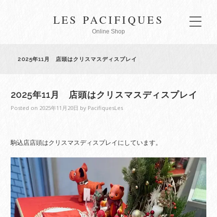
LES PACIFIQUES
Online Shop
2025年11月 店頭はクリスマスディスプレイ
2025年11月 店頭はクリスマスディスプレイ
Posted on
2025年11月20日
by
PacifiquesLes
駒込店店頭はクリスマスディスプレイにしています。