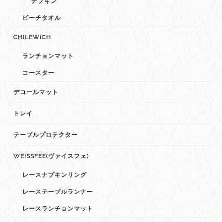
ナプキン
ビーチタオル
CHILEWICH
ランチョンマット
コースター
デコールマット
トレイ
テーブルプロテクター
WEISSFEE(ヴァイスフェ)
レースナプキンリング
レーステーブルランナー
レースランチョンマット